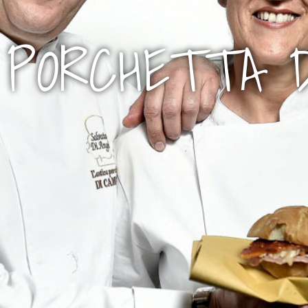
 PORCHETTA 