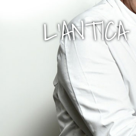
L'ANTICA