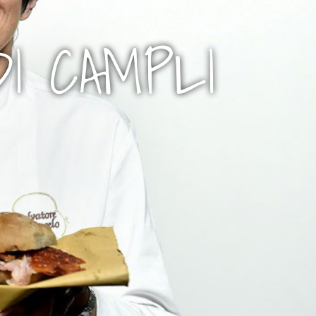
DI CAMPLI